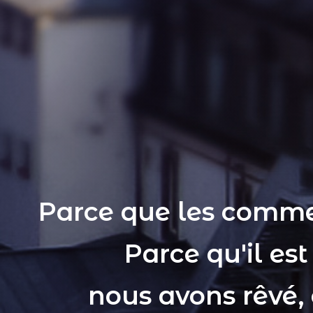
Parce que les comme
Parce qu'il es
nous avons rêvé,