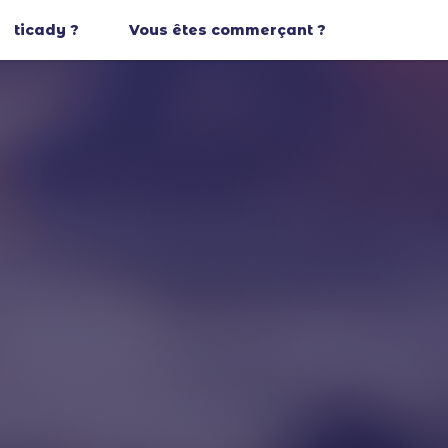
ticady ?
Vous êtes commerçant ?