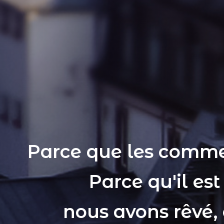
Parce que les comme
Parce qu'il es
nous avons rêvé,