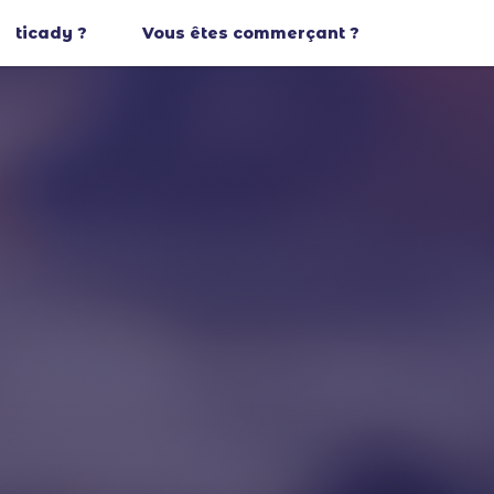
ticady ?
Vous êtes commerçant ?