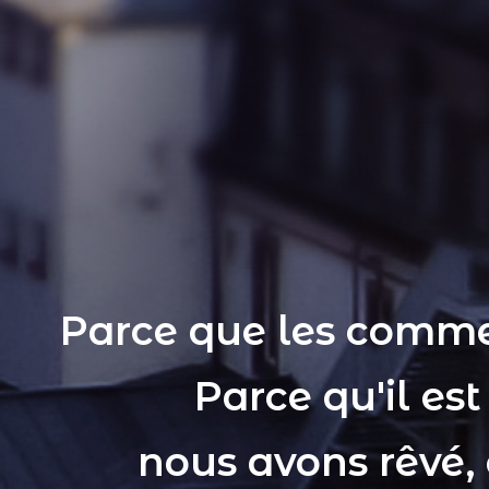
Parce que les comme
Parce qu'il es
nous avons rêvé,