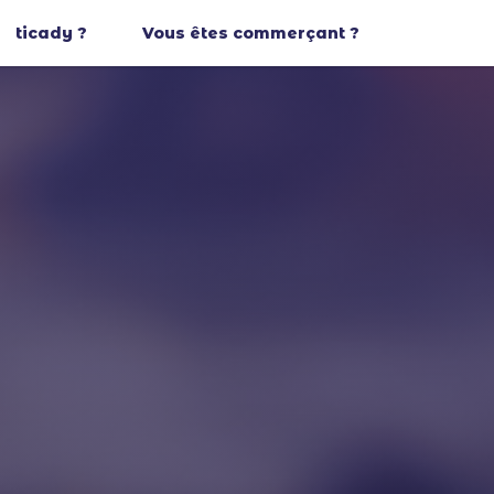
ticady ?
Vous êtes commerçant ?