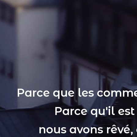
Parce que les comme
Parce qu'il es
nous avons rêvé,