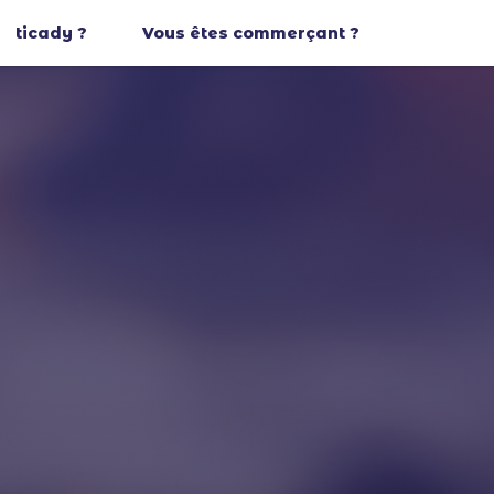
ticady ?
Vous êtes commerçant ?