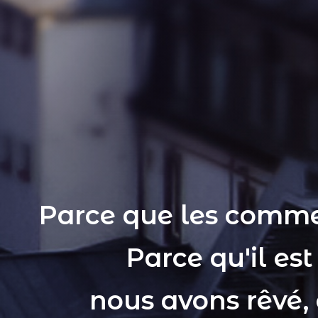
Parce que les comme
Parce qu'il es
nous avons rêvé,