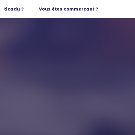
ticady ?
Vous êtes commerçant ?