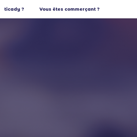
ticady ?
Vous êtes commerçant ?