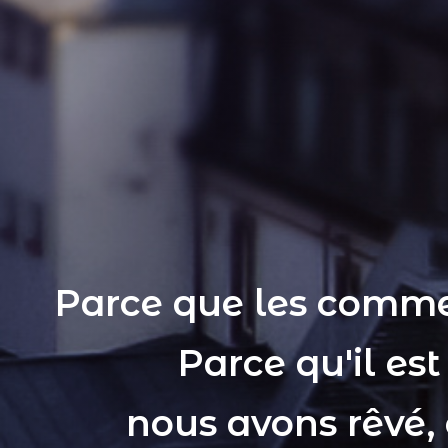
Parce que les comme
Parce qu'il es
nous avons rêvé,