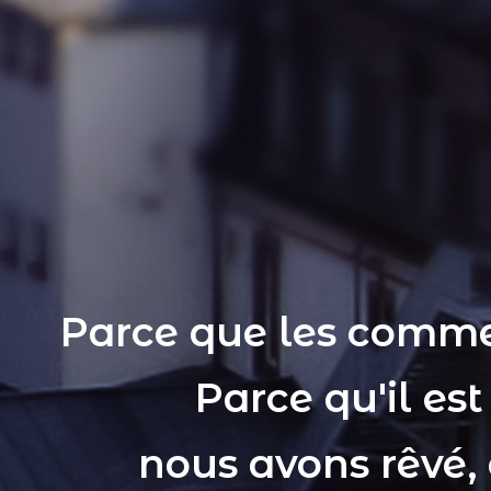
Parce que les comme
Parce qu'il es
nous avons rêvé,