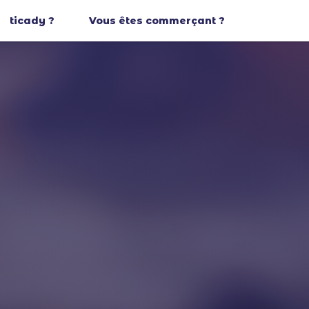
ticady ?
Vous êtes commerçant ?