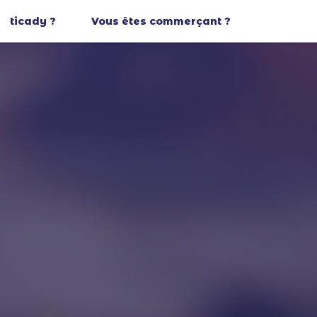
ticady ?
Vous êtes commerçant ?