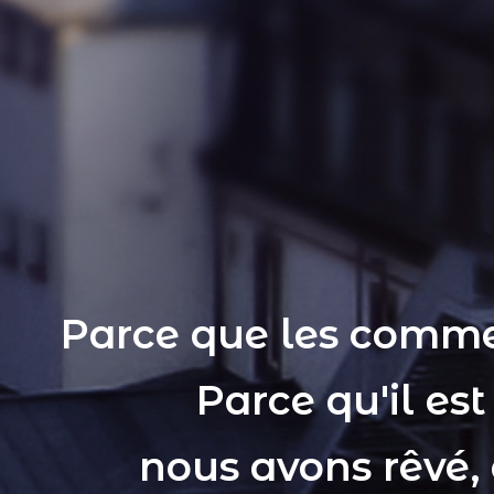
Parce que les comme
Parce qu'il es
nous avons rêvé,