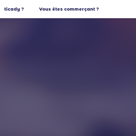
ticady ?
Vous êtes commerçant ?