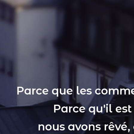
Parce que les comme
Parce qu'il es
nous avons rêvé,