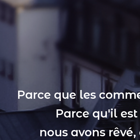
Parce que les comme
Parce qu'il es
nous avons rêvé,