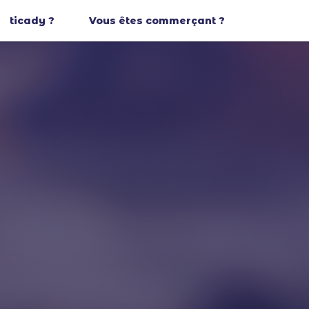
ticady ?
Vous êtes commerçant ?