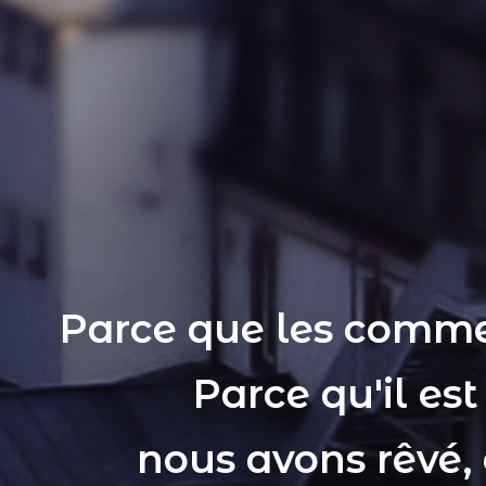
Parce que les comme
Parce qu'il es
nous avons rêvé,