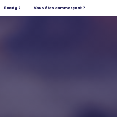
ticady ?
Vous êtes commerçant ?