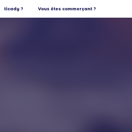
ticady ?
Vous êtes commerçant ?