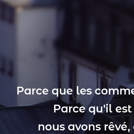
Parce que les comme
Parce qu'il es
nous avons rêvé,