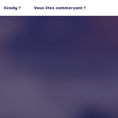
ticady ?
Vous êtes commerçant ?