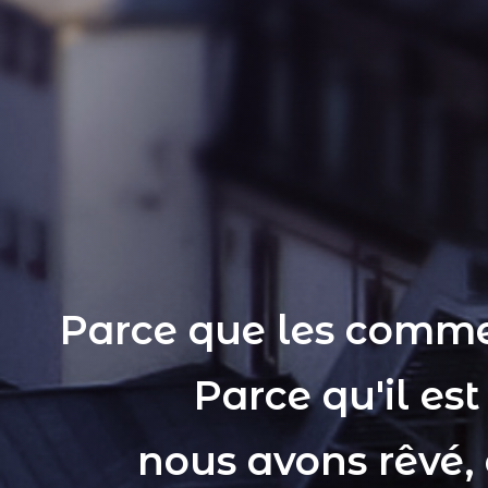
Parce que les comme
Parce qu'il es
nous avons rêvé,