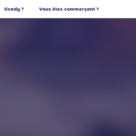
ticady ?
Vous êtes commerçant ?