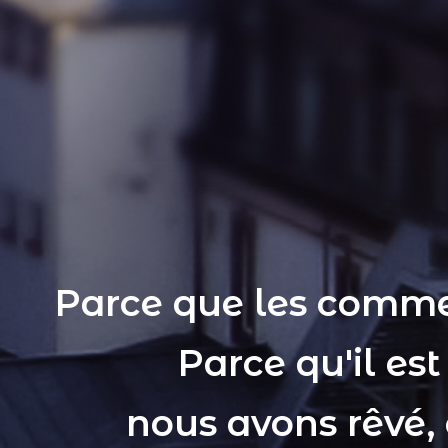
Parce que les comme
Parce qu'il es
nous avons rêvé,