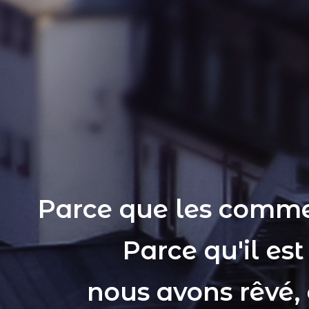
Parce que les comme
Parce qu'il es
nous avons rêvé,