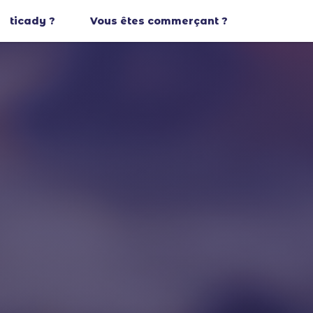
ticady ?
Vous êtes commerçant ?