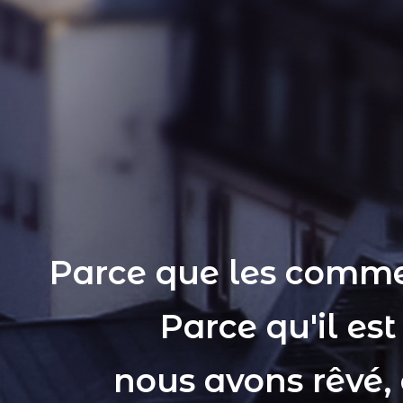
Parce que les comme
Parce qu'il es
nous avons rêvé,