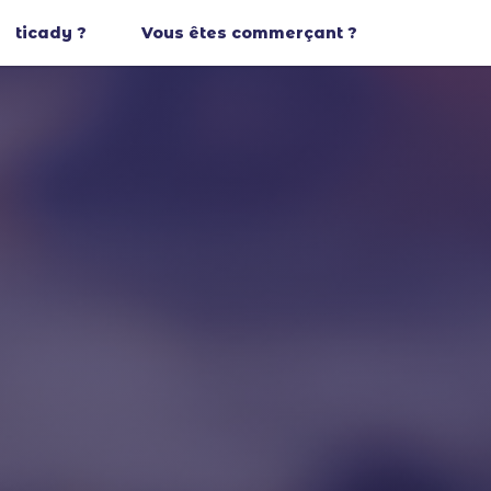
ticady ?
Vous êtes commerçant ?