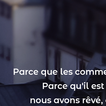
Parce que les comme
Parce qu'il es
nous avons rêvé,