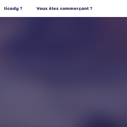
ticady ?
Vous êtes commerçant ?