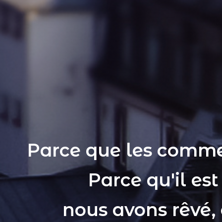
Parce que les comme
Parce qu'il es
nous avons rêvé,