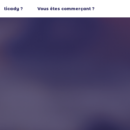
ticady ?
Vous êtes commerçant ?