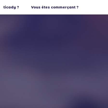
ticady ?
Vous êtes commerçant ?