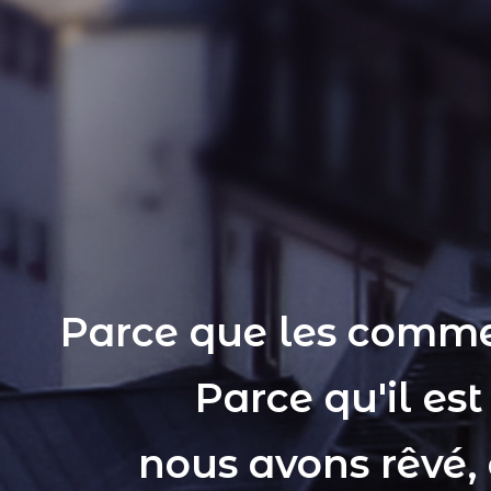
Parce que les comme
Parce qu'il es
nous avons rêvé,