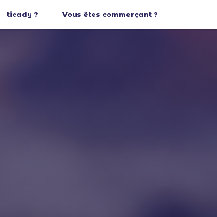
ticady ?
Vous êtes commerçant ?