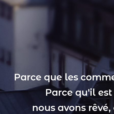
Parce que les comme
Parce qu'il es
nous avons rêvé,