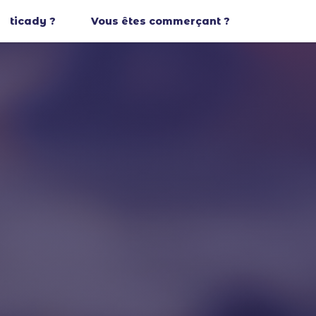
ticady ?
Vous êtes commerçant ?