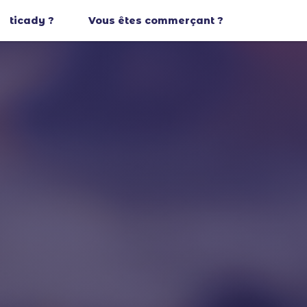
ticady ?
Vous êtes commerçant ?