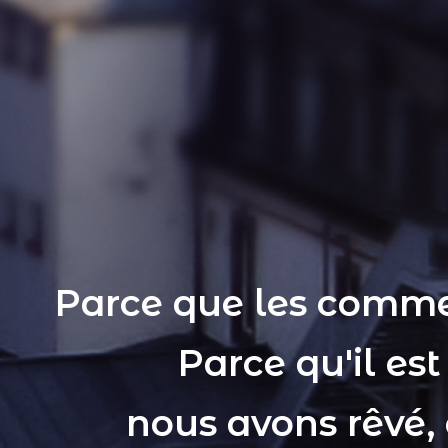
Parce que les comme
Parce qu'il es
nous avons rêvé,