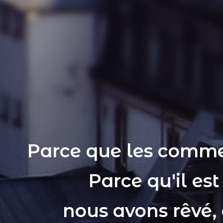
Parce que les comme
Parce qu'il es
nous avons rêvé,