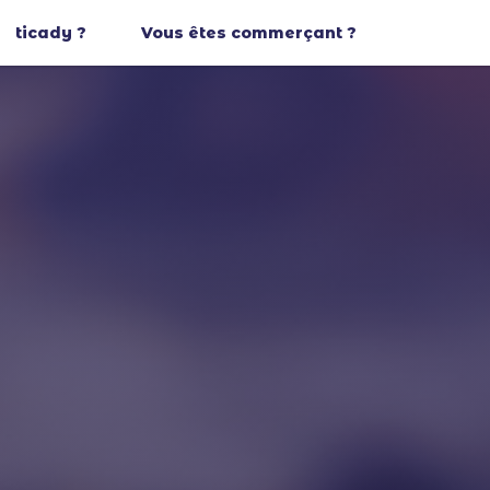
ticady ?
Vous êtes commerçant ?