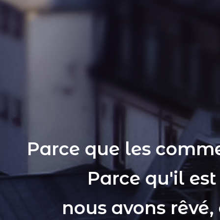
Parce que les comme
Parce qu'il es
nous avons rêvé,