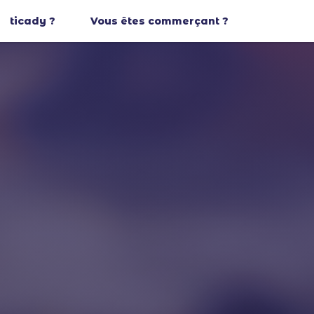
ticady ?
Vous êtes commerçant ?