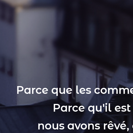
Parce que les comme
Parce qu'il es
nous avons rêvé,