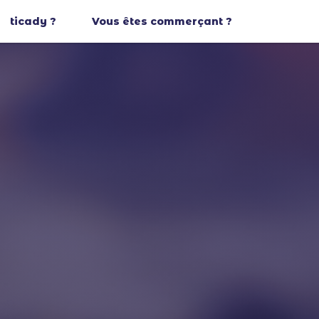
ticady ?
Vous êtes commerçant ?