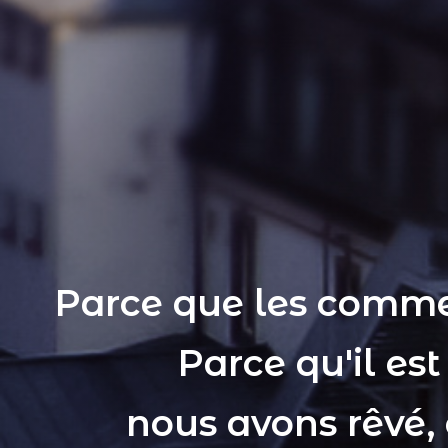
Parce que les comme
Parce qu'il es
nous avons rêvé,