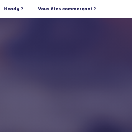
ticady ?
Vous êtes commerçant ?