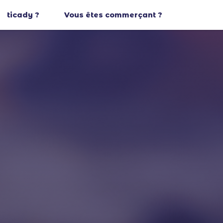
ticady ?
Vous êtes commerçant ?