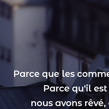
Parce que les comme
Parce qu'il es
nous avons rêvé,