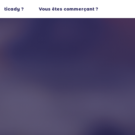
ticady ?
Vous êtes commerçant ?