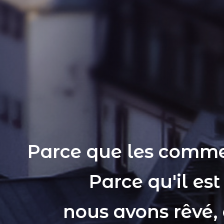
Parce que les comme
Parce qu'il es
nous avons rêvé,