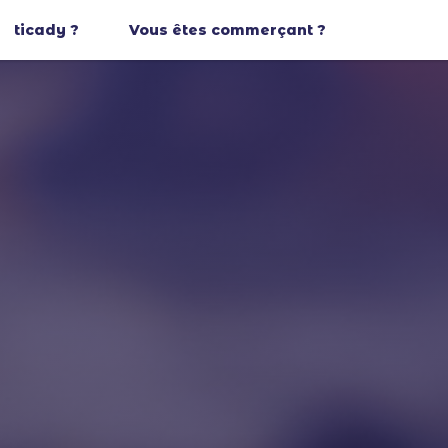
ticady ?
Vous êtes commerçant ?