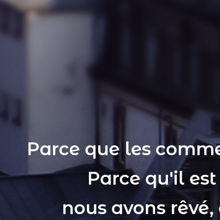
Parce que les comme
Parce qu'il es
nous avons rêvé,