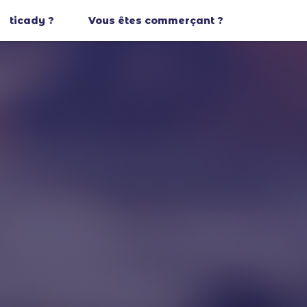
ticady ?
Vous êtes commerçant ?