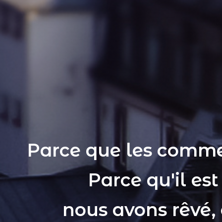
Parce que les comme
Parce qu'il es
nous avons rêvé,