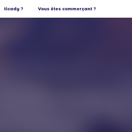
ticady ?
Vous êtes commerçant ?