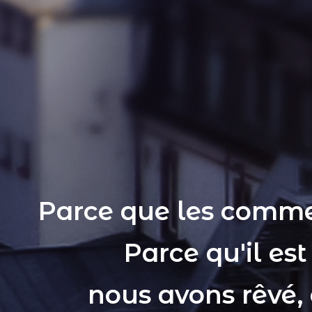
Parce que les comme
Parce qu'il es
nous avons rêvé,