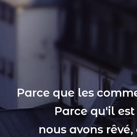
Parce que les comme
Parce qu'il es
nous avons rêvé,