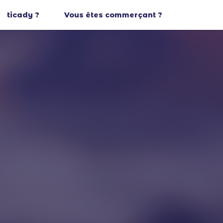
ticady ?
Vous êtes commerçant ?