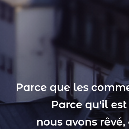
Parce que les comme
Parce qu'il es
nous avons rêvé,