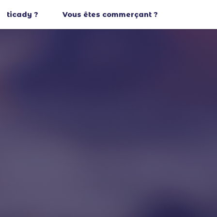
ticady ?
Vous êtes commerçant ?