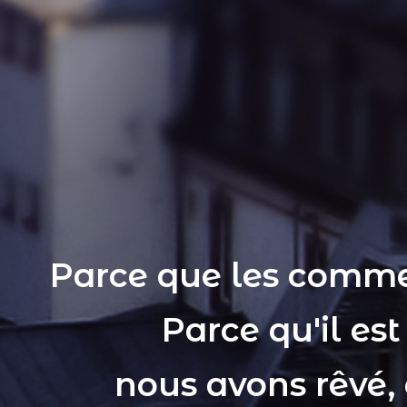
Parce que les comme
Parce qu'il es
nous avons rêvé,