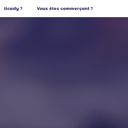
ticady ?
Vous êtes commerçant ?