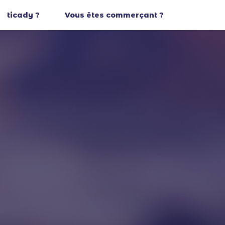
ticady ?
Vous êtes commerçant ?