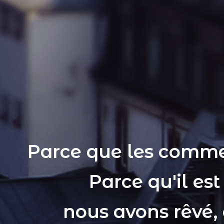
Parce que les comme
Parce qu'il es
nous avons rêvé,