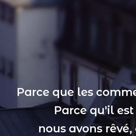
Parce que les comme
Parce qu'il es
nous avons rêvé,