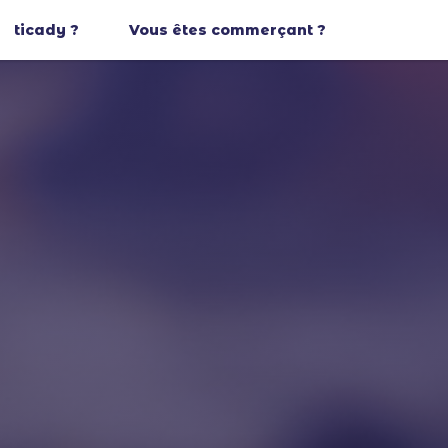
ticady ?
Vous êtes commerçant ?