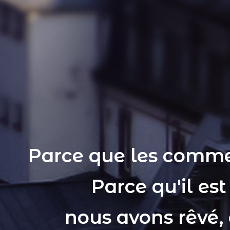
Parce que les comme
Parce qu'il es
nous avons rêvé,