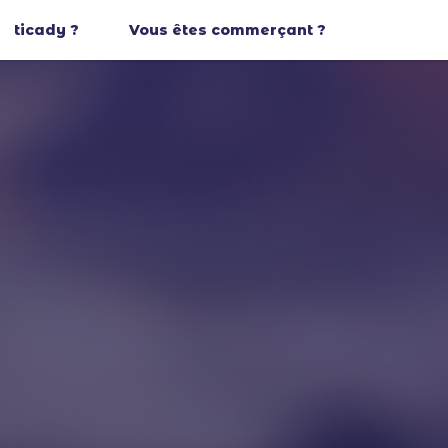
ticady ?
Vous êtes commerçant ?