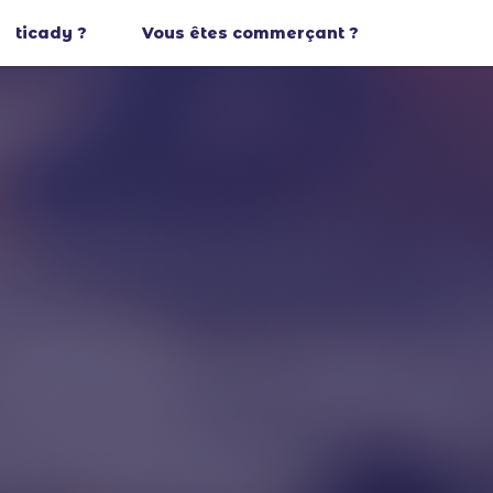
ticady ?
Vous êtes commerçant ?