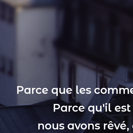
Parce que les comme
Parce qu'il es
nous avons rêvé,