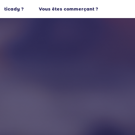
ticady ?
Vous êtes commerçant ?