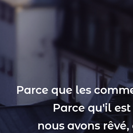
Parce que les comme
Parce qu'il es
nous avons rêvé,