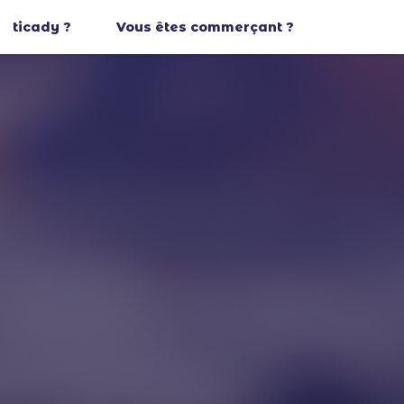
ticady ?
Vous êtes commerçant ?