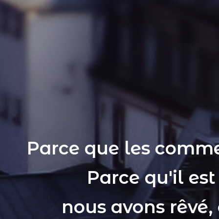
Parce que les comme
Parce qu'il es
nous avons rêvé,