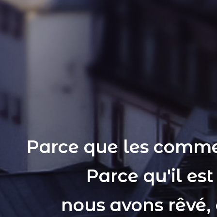
Parce que les comme
Parce qu'il es
nous avons rêvé,