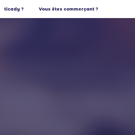
ticady ?
Vous êtes commerçant ?