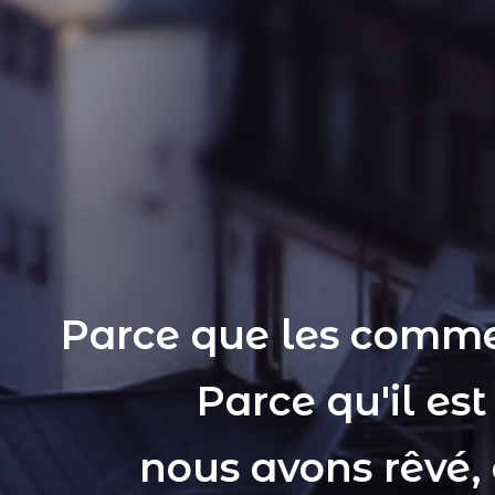
Parce que les comme
Parce qu'il es
nous avons rêvé,