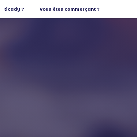
ticady ?
Vous êtes commerçant ?