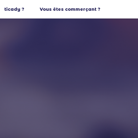
ticady ?
Vous êtes commerçant ?