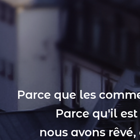
Parce que les comme
Parce qu'il es
nous avons rêvé,